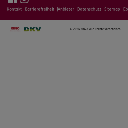
Kontakt
Barrierefreiheit
Anbieter
Datenschutz
Sitemap
Co
©
2026 ERGO. Alle Rechte vorbehalten.