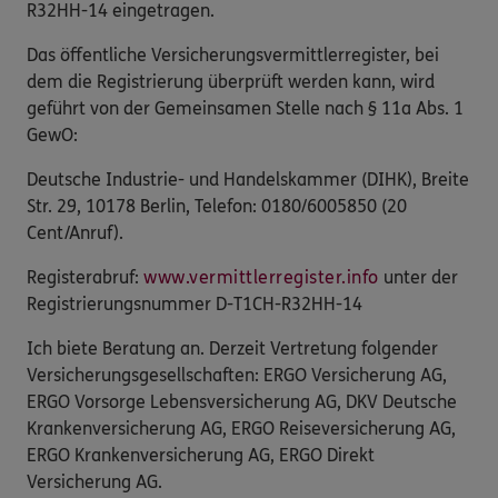
R32HH-14 eingetragen.
Das öffentliche Versicherungsvermittlerregister, bei
dem die Registrierung überprüft werden kann, wird
geführt von der Gemeinsamen Stelle nach § 11a Abs. 1
GewO:
Deutsche Industrie- und Handelskammer (DIHK), Breite
Str. 29, 10178 Berlin, Telefon: 0180/6005850 (20
Cent/Anruf).
Registerabruf:
www.vermittlerregister.info
unter der
Registrierungsnummer D-T1CH-R32HH-14
Ich biete Beratung an. Derzeit Vertretung folgender
Versicherungsgesellschaften: ERGO Versicherung AG,
ERGO Vorsorge Lebensversicherung AG, DKV Deutsche
Krankenversicherung AG, ERGO Reiseversicherung AG,
ERGO Krankenversicherung AG, ERGO Direkt
Versicherung AG.