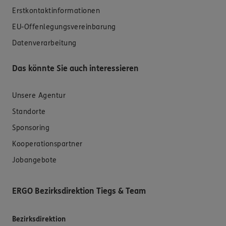
Erstkontaktinformationen
EU-Offenlegungsvereinbarung
Datenverarbeitung
Das könnte Sie auch interessieren
Unsere Agentur
Standorte
Sponsoring
Kooperationspartner
Jobangebote
ERGO Bezirksdirektion Tiegs & Team
Bezirksdirektion