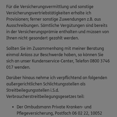
Für die Versicherungsvermittlung und sonstige
Versicherungsvertriebstätigkeiten erhalte ich
Provisionen; ferner sonstige Zuwendungen z.B. aus
Ausschreibungen. Sämtliche Vergütungen sind bereits
in der Versicherungsprämie enthalten und müssen von
Ihnen nicht gesondert gezahlt werden.
Sollten Sie im Zusammenhang mit meiner Beratung
einmal Anlass zur Beschwerde haben, so können Sie
sich an unser Kundenservice-Center, Telefon 0800 3746
017 wenden.
Darüber hinaus nehme ich verpflichtend an folgenden
außergerichtlichen Schlichtungsstellen als
Streitbeilegungsstellen i.S.d.
Verbraucherstreitbeilegungsgesetzes teil:
Der Ombudsmann Private Kranken- und
Pflegeversicherung, Postfach 06 02 22, 10052