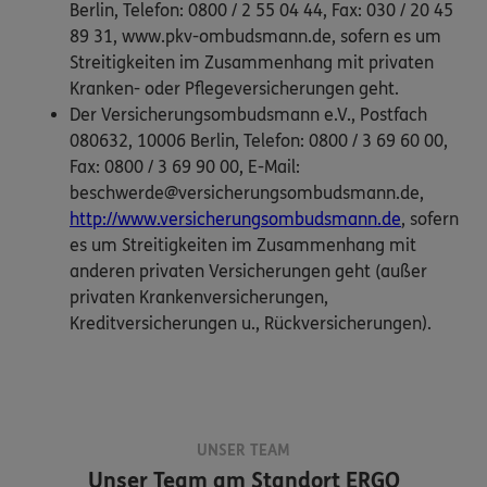
Berlin, Telefon: 0800 / 2 55 04 44, Fax: 030 / 20 45
89 31, www.pkv-ombudsmann.de, sofern es um
Streitigkeiten im Zusammenhang mit privaten
Kranken- oder Pflegeversicherungen geht.
Der Versicherungsombudsmann e.V., Postfach
080632, 10006 Berlin, Telefon: 0800 / 3 69 60 00,
Fax: 0800 / 3 69 90 00, E-Mail:
beschwerde@versicherungsombudsmann.de,
http://www.versicherungsombudsmann.de
, sofern
es um Streitigkeiten im Zusammenhang mit
anderen privaten Versicherungen geht (außer
privaten Krankenversicherungen,
Kreditversicherungen u., Rückversicherungen).
UNSER TEAM
Unser Team am Standort
ERGO