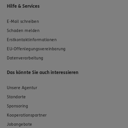
Hilfe & Services
E-Mail schreiben
Schaden melden
Erstkontaktinformationen
EU-Offenlegungsvereinbarung
Datenverarbeitung
Das könnte Sie auch interessieren
Unsere Agentur
Standorte
Sponsoring
Kooperationspartner
Jobangebote