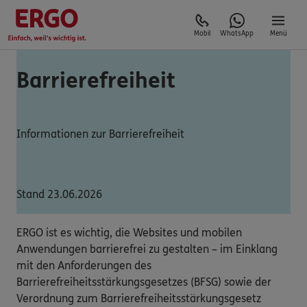
Mobil
WhatsApp
Menü
Barrierefreiheit
Informationen zur Barrierefreiheit
Stand 23.06.2026
ERGO ist es wichtig, die Websites und mobilen
Anwendungen barrierefrei zu gestalten – im Einklang
mit den Anforderungen des
Barrierefreiheitsstärkungsgesetzes (BFSG) sowie der
Verordnung zum Barrierefreiheitsstärkungsgesetz