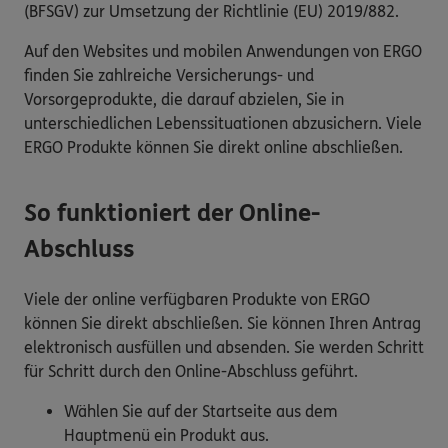
(BFSGV) zur Umsetzung der Richtlinie (EU) 2019/882.
Auf den Websites und mobilen Anwendungen von ERGO
finden Sie zahlreiche Versicherungs- und
Vorsorgeprodukte, die darauf abzielen, Sie in
unterschiedlichen Lebenssituationen abzusichern. Viele
ERGO Produkte können Sie direkt online abschließen.
So funktioniert der Online-
Abschluss
Viele der online verfügbaren Produkte von ERGO
können Sie direkt abschließen. Sie können Ihren Antrag
elektronisch ausfüllen und absenden. Sie werden Schritt
für Schritt durch den Online-Abschluss geführt.
Wählen Sie auf der Startseite aus dem
Hauptmenü ein Produkt aus.