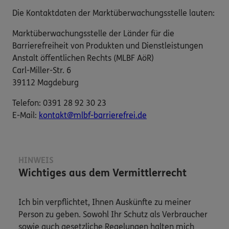
Die Kontaktdaten der Marktüberwachungsstelle lauten:
Marktüberwachungsstelle der Länder für die
Barrierefreiheit von Produkten und Dienstleistungen
Anstalt öffentlichen Rechts (MLBF AöR)
Carl-Miller-Str. 6
39112 Magdeburg
Telefon: 0391 28 92 30 23
E-​Mail:
kontakt@mlbf-barrierefrei.de
HINWEIS
Wichtiges aus dem Vermittlerrecht
Ich bin verpflichtet, Ihnen Auskünfte zu meiner
Person zu geben. Sowohl Ihr Schutz als Verbraucher
sowie auch gesetzliche Regelungen halten mich