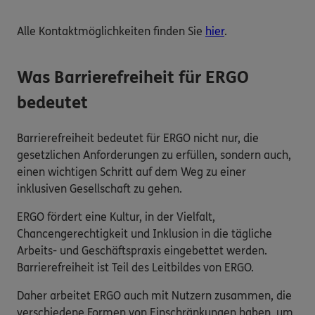
Alle Kontaktmöglichkeiten finden Sie
hier
.
Was Barrierefreiheit für ERGO
bedeutet
Barrierefreiheit bedeutet für ERGO nicht nur, die
gesetzlichen Anforderungen zu erfüllen, sondern auch,
einen wichtigen Schritt auf dem Weg zu einer
inklusiven Gesellschaft zu gehen.
ERGO fördert eine Kultur, in der Vielfalt,
Chancengerechtigkeit und Inklusion in die tägliche
Arbeits- und Geschäftspraxis eingebettet werden.
Barrierefreiheit ist Teil des Leitbildes von ERGO.
Daher arbeitet ERGO auch mit Nutzern zusammen, die
verschiedene Formen von Einschränkungen haben, um