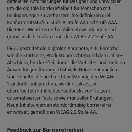
definieren Anforderungen für Designer und Entwickler,
um die digitale Barrierefreiheit für Menschen mit
Behinderungen zu verbessern. Sie definieren drei
Konformitätsstufen: Stufe A, Stufe AA und Stufe AAA.
Die ERGO Websites und mobilen Anwendungen sind
grundsätzlich konform mit den WCAG 2.2 Stufe AA.
ERGO gestaltet die digitalen Angebote, z. B. Bereiche
wie die Startseite, Produktübersichten und den Online-
Abschluss, barrierefrei, damit die Websites und mobilen
Anwendungen für möglichst viele Nutzer zugänglich
sind. Inhalte, die noch nicht vollständig den WCAG-
Standards entsprechen, werden sukzessive
überarbeitet mithilfe des Feedbacks von Nutzern,
automatisierter Tests sowie manueller Prüfungen.
Neue Inhalte werden standardmäßig barrierefrei
entwickelt gemäß den WCAG 2.2 Stufe AA.
Feedback zur Barrierefreiheit