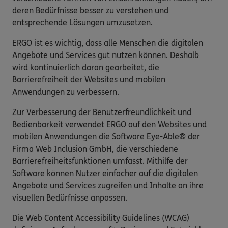
deren Bedürfnisse besser zu verstehen und
entsprechende Lösungen umzusetzen.
ERGO ist es wichtig, dass alle Menschen die digitalen
Angebote und Services gut nutzen können. Deshalb
wird kontinuierlich daran gearbeitet, die
Barrierefreiheit der Websites und mobilen
Anwendungen zu verbessern.
Zur Verbesserung der Benutzerfreundlichkeit und
Bedienbarkeit verwendet ERGO auf den Websites und
mobilen Anwendungen die Software Eye-Able® der
Firma Web Inclusion GmbH, die verschiedene
Barrierefreiheitsfunktionen umfasst. Mithilfe der
Software können Nutzer einfacher auf die digitalen
Angebote und Services zugreifen und Inhalte an ihre
visuellen Bedürfnisse anpassen.
Die Web Content Accessibility Guidelines (WCAG)