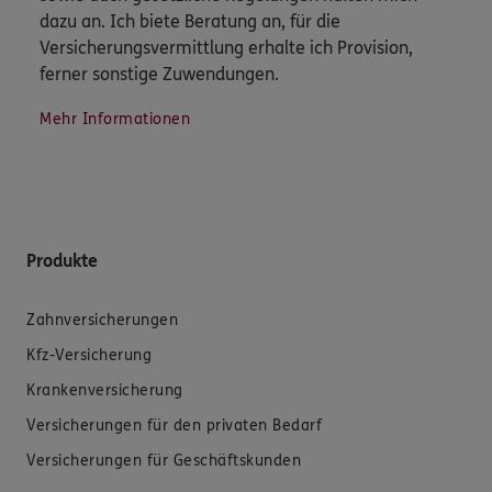
dazu an. Ich biete Beratung an, für die
Versicherungsvermittlung erhalte ich Provision,
ferner sonstige Zuwendungen.
Mehr Informationen
Produkte
Zahnversicherungen
Kfz-Versicherung
Krankenversicherung
Versicherungen für den privaten Bedarf
Versicherungen für Geschäftskunden