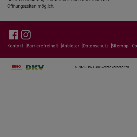
Öffnungszeiten möglich.
Kontakt
Barrierefreiheit
Anbieter
Datenschutz
Sitemap
Co
©
2026 ERGO. Alle Rechte vorbehalten.