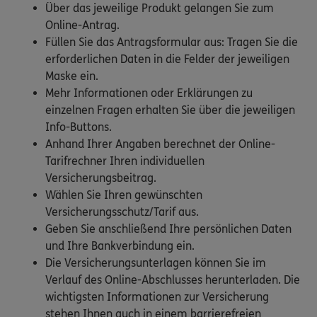
Über das jeweilige Produkt gelangen Sie zum
Online-Antrag.
Füllen Sie das Antragsformular aus: Tragen Sie die
erforderlichen Daten in die Felder der jeweiligen
Maske ein.
Mehr Informationen oder Erklärungen zu
einzelnen Fragen erhalten Sie über die jeweiligen
Info-Buttons.
Anhand Ihrer Angaben berechnet der Online-
Tarifrechner Ihren individuellen
Versicherungsbeitrag.
Wählen Sie Ihren gewünschten
Versicherungsschutz/Tarif aus.
Geben Sie anschließend Ihre persönlichen Daten
und Ihre Bankverbindung ein.
Die Versicherungsunterlagen können Sie im
Verlauf des Online-Abschlusses herunterladen. Die
wichtigsten Informationen zur Versicherung
stehen Ihnen auch in einem barrierefreien