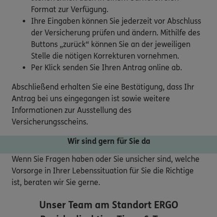
Format zur Verfügung.
Ihre Eingaben können Sie jederzeit vor Abschluss
der Versicherung prüfen und ändern. Mithilfe des
Buttons „zurück“ können Sie an der jeweiligen
Stelle die nötigen Korrekturen vornehmen.
Per Klick senden Sie Ihren Antrag online ab.
Abschließend erhalten Sie eine Bestätigung, dass Ihr
Antrag bei uns eingegangen ist sowie weitere
Informationen zur Ausstellung des
Versicherungsscheins.
Wir sind gern für Sie da
Wenn Sie Fragen haben oder Sie unsicher sind, welche
Vorsorge in Ihrer Lebenssituation für Sie die Richtige
ist, beraten wir Sie gerne.
Unser Team am Standort
ERGO