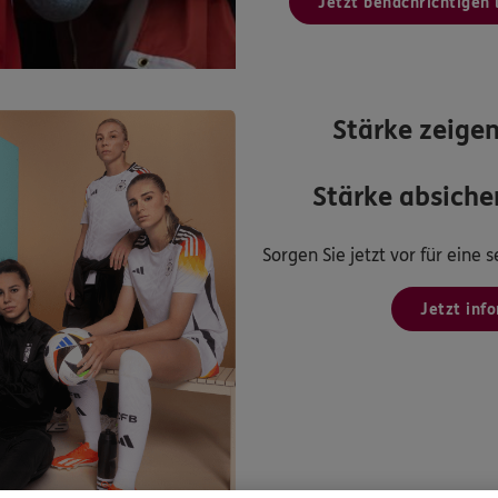
Jetzt benachrichtigen 
Stärke zeigen
Stärke absicher
Sorgen Sie jetzt vor für eine
Jetzt inf