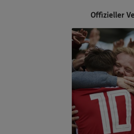
Offizieller