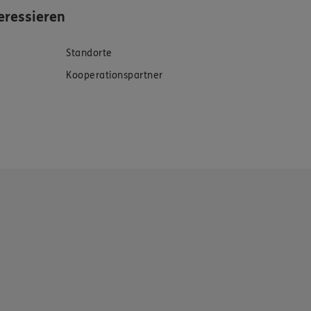
eressieren
Standorte
Kooperationspartner