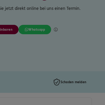
ie jetzt direkt online bei uns einen Termin.
inbaren
Whatsapp
Schaden melden