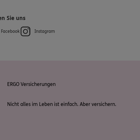
en Sie uns
Facebook
Instagram
ERGO Versicherungen
Nicht alles im Leben ist einfach. Aber versichern.