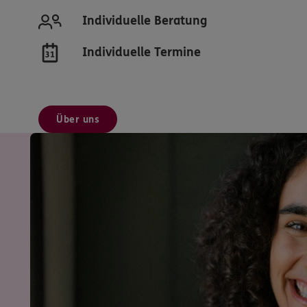
Individuelle Beratung
Individuelle Termine
Über uns