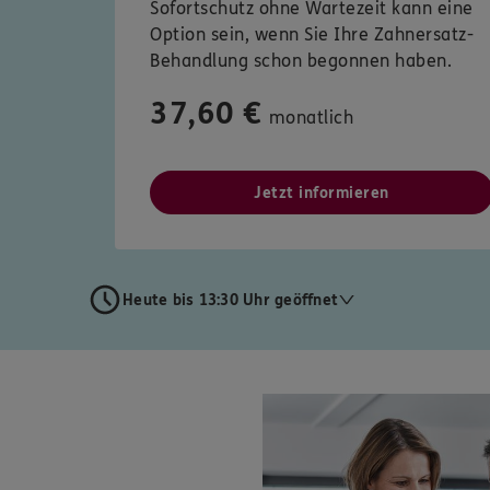
Sofortschutz ohne Wartezeit kann eine
Option sein, wenn Sie Ihre Zahnersatz-
Behandlung schon begonnen haben.
37,60 €
monatlich
Jetzt informieren
Heute bis 13:30 Uhr geöffnet