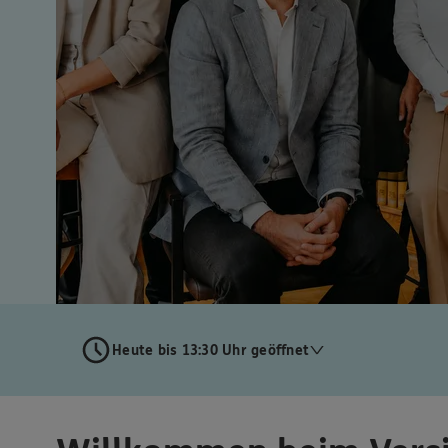
Heute bis 13:30 Uhr geöffnet