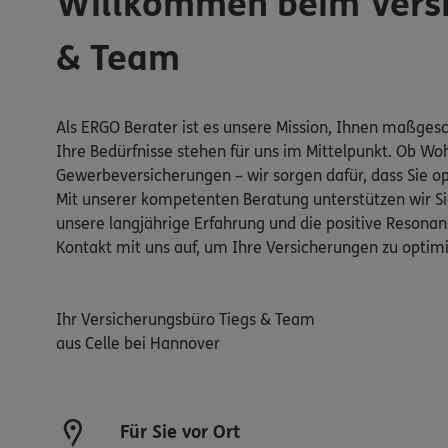
Willkommen beim Versi
& Team
Als ERGO Berater ist es unsere Mission, Ihnen maßges
Ihre Bedürfnisse stehen für uns im Mittelpunkt. Ob Wo
Gewerbeversicherungen – wir sorgen dafür, dass Sie op
Mit unserer kompetenten Beratung unterstützen wir Sie
unsere langjährige Erfahrung und die positive Reson
Kontakt mit uns auf, um Ihre Versicherungen zu optim
Ihr Versicherungsbüro Tiegs & Team
aus Celle bei Hannover
Für Sie vor Ort