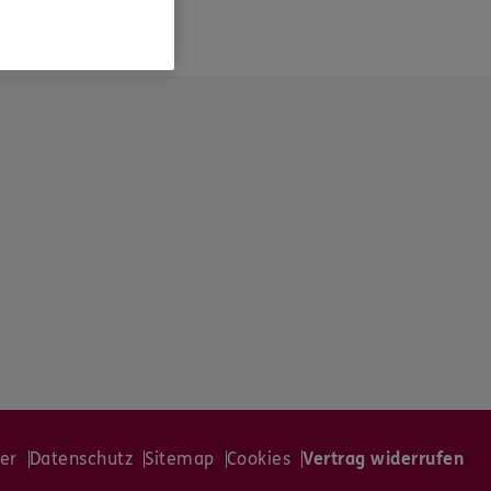
er
Datenschutz
Sitemap
Cookies
Vertrag widerrufen