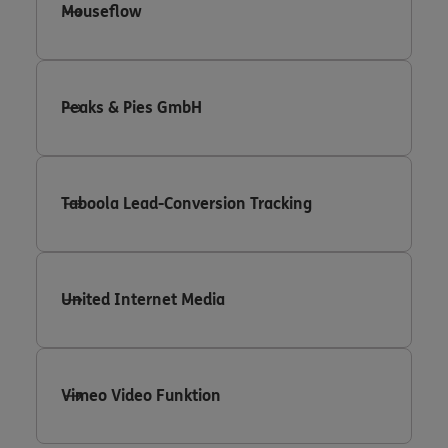
Mouseflow
Peaks & Pies GmbH
Taboola Lead-Conversion Tracking
United Internet Media
Vimeo Video Funktion