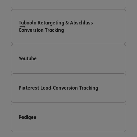
Taboola Retargeting & Abschluss
Conversion Tracking
Youtube
Pinterest Lead-Conversion Tracking
Podigee