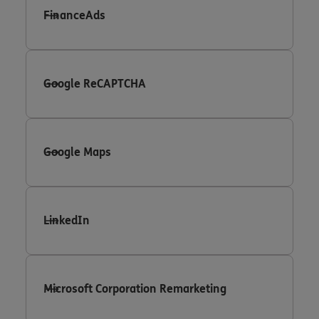
FinanceAds
Google ReCAPTCHA
Google Maps
LinkedIn
Microsoft Corporation Remarketing