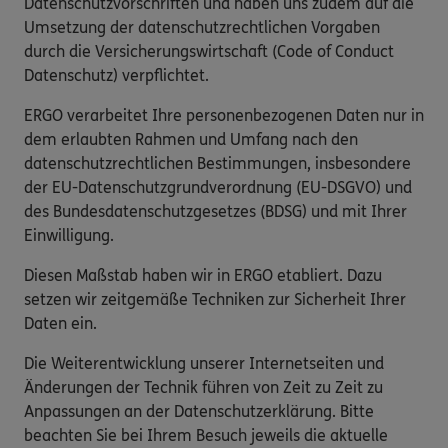
Datenschutzvorschriften und haben uns zudem auf die
Umsetzung der datenschutzrechtlichen Vorgaben
durch die Versicherungswirtschaft (Code of Conduct
Datenschutz) verpflichtet.
ERGO verarbeitet Ihre personenbezogenen Daten nur in
dem erlaubten Rahmen und Umfang nach den
datenschutzrechtlichen Bestimmungen, insbesondere
der EU-Datenschutzgrundverordnung (EU-DSGVO) und
des Bundesdatenschutzgesetzes (BDSG) und mit Ihrer
Einwilligung.
Diesen Maßstab haben wir in ERGO etabliert. Dazu
setzen wir zeitgemäße Techniken zur Sicherheit Ihrer
Daten ein.
Die Weiterentwicklung unserer Internetseiten und
Änderungen der Technik führen von Zeit zu Zeit zu
Anpassungen an der Datenschutzerklärung. Bitte
beachten Sie bei Ihrem Besuch jeweils die aktuelle