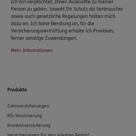
Ich bin verpflichtet, Ihnen Auskünfte zu meiner
Person zu geben. Sowohl Ihr Schutz als Verbraucher
sowie auch gesetzliche Regelungen halten mich
dazu an. Ich biete Beratung an, für die
Versicherungsvermittlung erhalte ich Provision,
ferner sonstige Zuwendungen.
Mehr Informationen
Produkte
Zahnversicherungen
Kfz-Versicherung
Krankenversicherung
Versicherungen für den privaten Bedarf