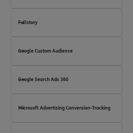
Fullstory
Google Custom Audience
Google Search Ads 360
Microsoft Advertising Conversion-Tracking