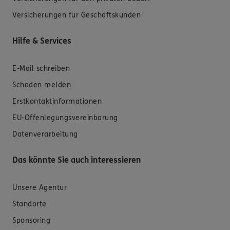
Versicherungen für Geschäftskunden
Hilfe & Services
E-Mail schreiben
Schaden melden
Erstkontaktinformationen
EU-Offenlegungsvereinbarung
Datenverarbeitung
Das könnte Sie auch interessieren
Unsere Agentur
Standorte
Sponsoring