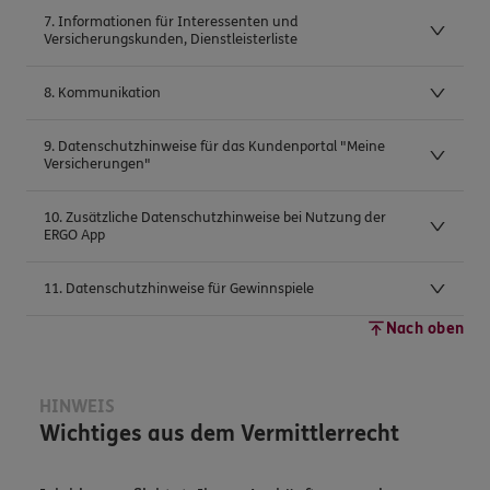
7. Informationen für Interessenten und
Versicherungskunden, Dienstleisterliste
8. Kommunikation
9. Datenschutzhinweise für das Kundenportal "Meine
Versicherungen"
10. Zusätzliche Datenschutzhinweise bei Nutzung der
ERGO App
11. Datenschutzhinweise für Gewinnspiele
Nach oben
HINWEIS
Wichtiges aus dem Vermittlerrecht