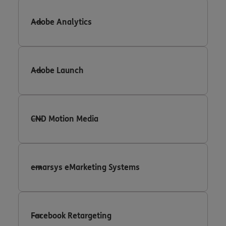
Adobe Analytics
Adobe Launch
CND Motion Media
emarsys eMarketing Systems
Facebook Retargeting