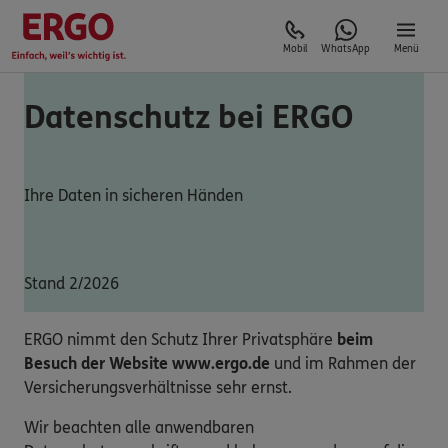
Mobil
WhatsApp
Menü
Datenschutz bei ERGO
Ihre Daten in sicheren Händen
Stand 2/2026
ERGO nimmt den Schutz Ihrer Privatsphäre
beim
Besuch der Website www.ergo.de
und im Rahmen der
Versicherungsverhältnisse sehr ernst.
Wir beachten alle anwendbaren