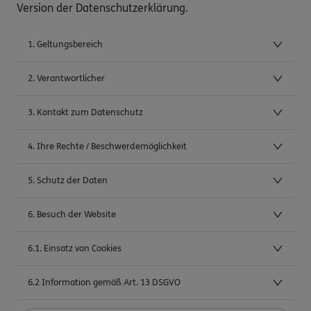
Version der Datenschutzerklärung.
1. Geltungsbereich
2. Verantwortlicher
3. Kontakt zum Datenschutz
4. Ihre Rechte / Beschwerdemöglichkeit
5. Schutz der Daten
6. Besuch der Website
6.1. Einsatz von Cookies
6.2 Information gemäß Art. 13 DSGVO