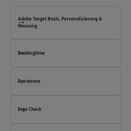
Adobe Target Basis, Personalisierung &
Messung
Bookingtime
Dynatrace
Ergo Check