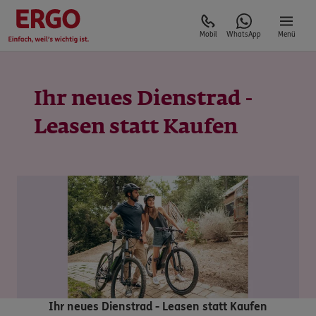
Mobil
WhatsApp
Menü
Ihr neues Dienstrad -
Leasen statt Kaufen
Ihr neues Dienstrad - Leasen statt Kaufen