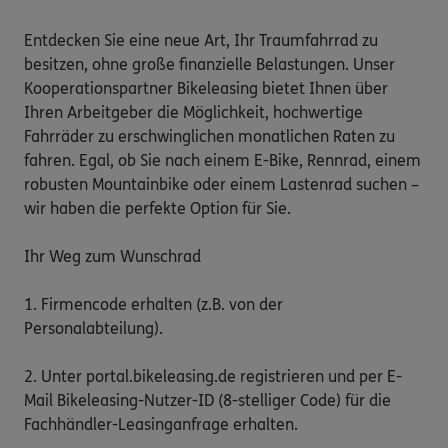
Entdecken Sie eine neue Art, Ihr Traumfahrrad zu 
besitzen, ohne große finanzielle Belastungen. Unser 
Kooperationspartner Bikeleasing bietet Ihnen über 
Ihren Arbeitgeber die Möglichkeit, hochwertige 
Fahrräder zu erschwinglichen monatlichen Raten zu 
fahren. Egal, ob Sie nach einem E-Bike, Rennrad, einem 
robusten Mountainbike oder einem Lastenrad suchen – 
wir haben die perfekte Option für Sie.

Ihr Weg zum Wunschrad

1. Firmencode erhalten (z.B. von der 
Personalabteilung).

2. Unter portal.bikeleasing.de registrieren und per E-
Mail Bikeleasing-Nutzer-ID (8-stelliger Code) für die 
Fachhändler-Leasinganfrage erhalten.
