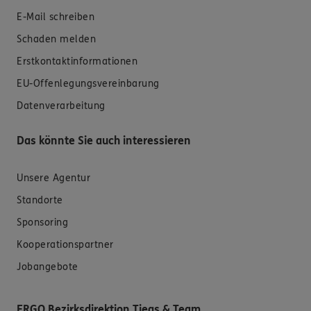
E-Mail schreiben
Schaden melden
Erstkontaktinformationen
EU-Offenlegungsvereinbarung
Datenverarbeitung
Das könnte Sie auch interessieren
Unsere Agentur
Standorte
Sponsoring
Kooperationspartner
Jobangebote
ERGO Bezirksdirektion Tiegs & Team