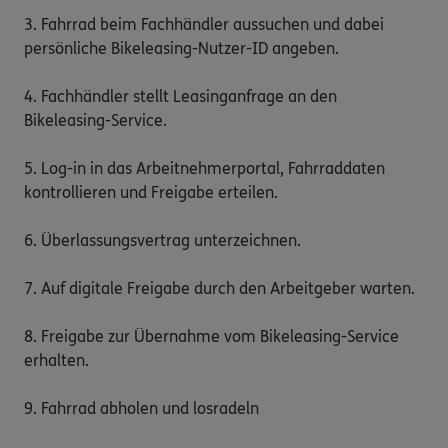
3. Fahrrad beim Fachhändler aussuchen und dabei 
persönliche Bikeleasing-Nutzer-ID angeben.

4. Fachhändler stellt Leasinganfrage an den 
Bikeleasing-Service.

5. Log-in in das Arbeitnehmerportal, Fahrraddaten 
kontrollieren und Freigabe erteilen.

6. Überlassungsvertrag unterzeichnen.

7. Auf digitale Freigabe durch den Arbeitgeber warten.

8. Freigabe zur Übernahme vom Bikeleasing-Service 
erhalten.

9. Fahrrad abholen und losradeln
