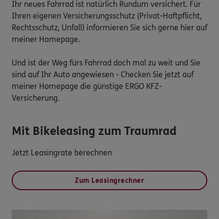
Ihr neues Fahrrad ist natürlich Rundum versichert. Für 
Ihren eigenen Versicherungsschutz (Privat-Haftpflicht, 
Rechtsschutz, Unfall) informieren Sie sich gerne hier auf 
meiner Homepage.

Und ist der Weg fürs Fahrrad doch mal zu weit und Sie 
sind auf Ihr Auto angewiesen - Checken Sie jetzt auf 
meiner Homepage die günstige ERGO KFZ-
Versicherung. 
Mit Bikeleasing zum Traumrad
Jetzt Leasingrate berechnen
Zum Leasingrechner