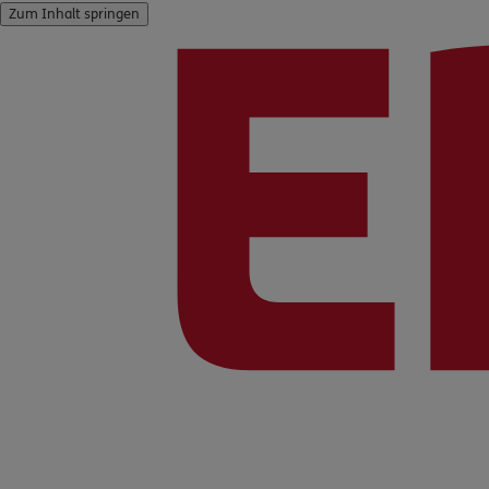
Zum Inhalt springen