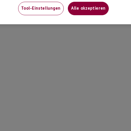
Tool-Einstellungen
Alle akzeptieren
zeiten möglich.