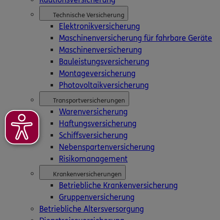
Technische Versicherung
Elektronikversicherung
Maschinenversicherung für fahrbare Geräte
Maschinenversicherung
Bauleistungsversicherung
Montageversicherung
Photovoltaikversicherung
Transportversicherungen
Warenversicherung
Haftungsversicherung
Schiffsversicherung
Nebenspartenversicherung
Risikomanagement
Krankenversicherungen
Betriebliche Krankenversicherung
Gruppenversicherung
Betriebliche Altersversorgung